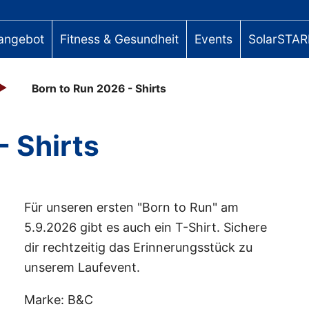
angebot
Fitness & Gesundheit
Events
SolarSTAR
Born to Run 2026 - Shirts
- Shirts
Für unseren ersten "Born to Run" am
5.9.2026 gibt es auch ein T-Shirt. Sichere
dir rechtzeitig das Erinnerungsstück zu
unserem Laufevent.
Marke: B&C