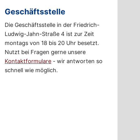
Geschäftsstelle
Die Geschäftsstelle in der Friedrich-
Ludwig-Jahn-Straße 4 ist zur Zeit
montags von 18 bis 20 Uhr besetzt.
Nutzt bei Fragen gerne unsere
Kontaktformulare
- wir antworten so
schnell wie möglich.