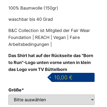
100% Baumwolle (150gr)
waschbar bis 40 Grad
B&C Collection ist Mitglied der Fair Wear
Foundation | REACH | Vegan | Faire
Arbeitsbedingungen |
Das Shirt hat auf der Rückseite das "Born
to Run"-Logo unten vorne unten in klein
das Logo vom TV Büttelborn
10,00
€
Größe
*