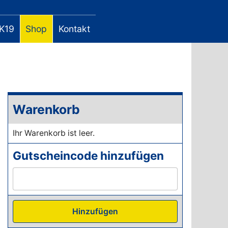
K19
Shop
Kontakt
Warenkorb
Ihr Warenkorb ist leer.
Gutscheincode hinzufügen