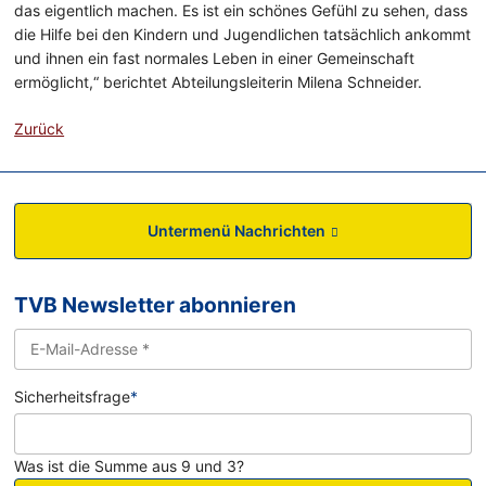
das eigentlich machen. Es ist ein schönes Gefühl zu sehen, dass
die Hilfe bei den Kindern und Jugendlichen tatsächlich ankommt
und ihnen ein fast normales Leben in einer Gemeinschaft
ermöglicht,“ berichtet Abteilungsleiterin Milena Schneider.
Zurück
Untermenü Nachrichten
TVB Newsletter abonnieren
Sicherheitsfrage
*
Was ist die Summe aus 9 und 3?