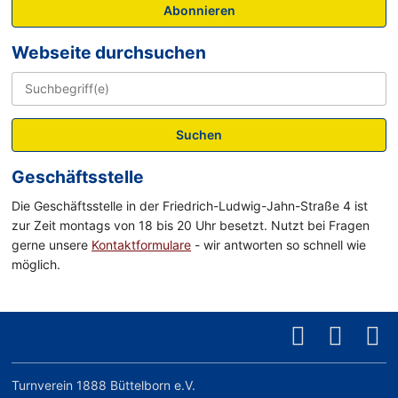
Abonnieren
Webseite durchsuchen
Suchen
Geschäftsstelle
Die Geschäftsstelle in der Friedrich-Ludwig-Jahn-Straße 4 ist
zur Zeit montags von 18 bis 20 Uhr besetzt. Nutzt bei Fragen
gerne unsere
Kontaktformulare
- wir antworten so schnell wie
möglich.
Turnverein 1888 Büttelborn e.V.