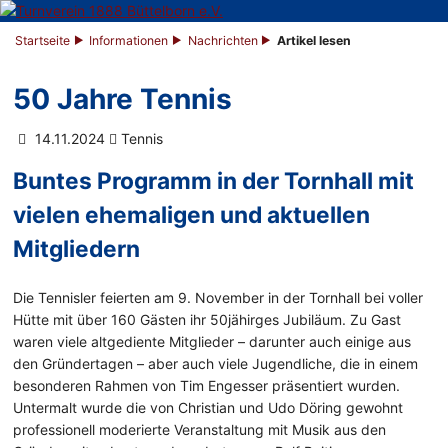
Startseite
Informationen
Nachrichten
Artikel lesen
50 Jahre Tennis
14.11.2024
Tennis
Buntes Programm in der Tornhall mit
vielen ehemaligen und aktuellen
Mitgliedern
Die Tennisler feierten am 9. November in der Tornhall bei voller
Hütte mit über 160 Gästen ihr 50jähirges Jubiläum. Zu Gast
waren viele altgediente Mitglieder – darunter auch einige aus
den Gründertagen – aber auch viele Jugendliche, die in einem
besonderen Rahmen von Tim Engesser präsentiert wurden.
Untermalt wurde die von Christian und Udo Döring gewohnt
professionell moderierte Veranstaltung mit Musik aus den