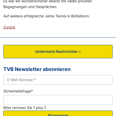
Es war ein wunderschöner Abend mit vielen privaten
Begegnungen und Gesprächen.
Auf weitere erfolgreiche Jahre Tennis in Büttelborn.
Zurück
Untermenü Nachrichten
TVB Newsletter abonnieren
Sicherheitsfrage
*
Bitte rechnen Sie 1 plus 7.
Abonnieren