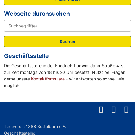
Webseite durchsuchen
Suchen
Geschäftsstelle
Die Geschäftsstelle in der Friedrich-Ludwig-Jahn-Straße 4 ist
zur Zeit montags von 18 bis 20 Uhr besetzt. Nutzt bei Fragen
gerne unsere
Kontaktformulare
- wir antworten so schnell wie
möglich.
Turnverein 1888 Büttelborn e.V.
Geschäftsstelle: