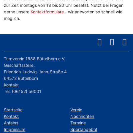
zur Zeit montags von 18 bis 20 Uhr besetzt. Nutzt bei Fragen
gerne unsere
Kontaktformulare
- wir antworten so schnell wie
möglich.
Turnverein 1888 Büttelborn e.V.
Geschäftsstelle:
Friedrich-Ludwig-Jahn-Straße 4
64572 Büttelborn
Kontakt
Tel. (06152) 56001
Startseite
Verein
Kontakt
Nachrichten
Anfahrt
Termine
Impressum
Sportangebot