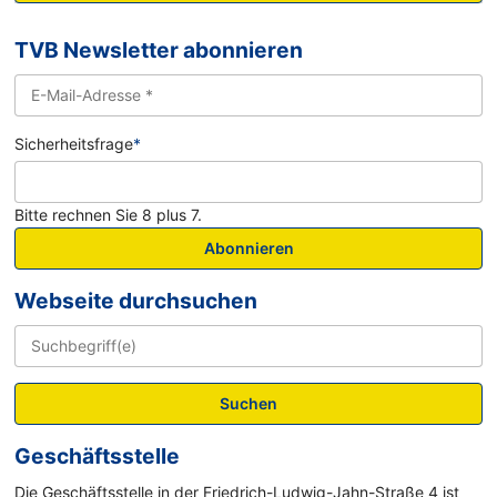
TVB Newsletter abonnieren
Sicherheitsfrage
*
Bitte rechnen Sie 8 plus 7.
Abonnieren
Webseite durchsuchen
Suchen
Geschäftsstelle
Die Geschäftsstelle in der Friedrich-Ludwig-Jahn-Straße 4 ist