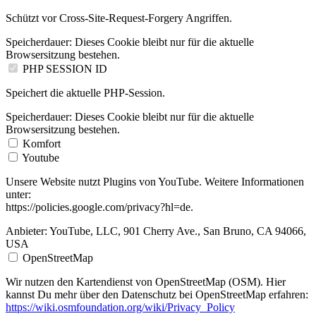
Schützt vor Cross-Site-Request-Forgery Angriffen.
Speicherdauer:
Dieses Cookie bleibt nur für die aktuelle
Browsersitzung bestehen.
PHP SESSION ID
Speichert die aktuelle PHP-Session.
Speicherdauer:
Dieses Cookie bleibt nur für die aktuelle
Browsersitzung bestehen.
Komfort
Youtube
Unsere Website nutzt Plugins von YouTube. Weitere Informationen
unter:
https://policies.google.com/privacy?hl=de.
Anbieter:
YouTube, LLC, 901 Cherry Ave., San Bruno, CA 94066,
USA
OpenStreetMap
Wir nutzen den Kartendienst von OpenStreetMap (OSM). Hier
kannst Du mehr über den Datenschutz bei OpenStreetMap erfahren:
https://wiki.osmfoundation.org/wiki/Privacy_Policy