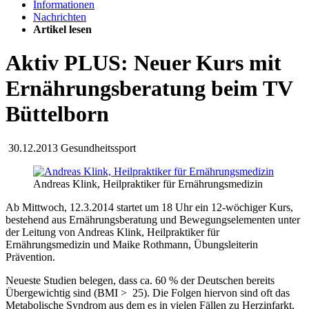
Informationen
Nachrichten
Artikel lesen
Aktiv PLUS: Neuer Kurs mit
Ernährungsberatung beim TV
Büttelborn
30.12.2013
Gesundheitssport
Andreas Klink, Heilpraktiker für Ernährungsmedizin
Ab Mittwoch, 12.3.2014 startet um 18 Uhr ein 12-wöchiger Kurs,
bestehend aus Ernährungsberatung und Bewegungselementen unter
der Leitung von Andreas Klink, Heilpraktiker für
Ernährungsmedizin und Maike Rothmann, Übungsleiterin
Prävention.
Neueste Studien belegen, dass ca. 60 % der Deutschen bereits
Übergewichtig sind (BMI > 25). Die Folgen hiervon sind oft das
Metabolische Syndrom aus dem es in vielen Fällen zu Herzinfarkt,