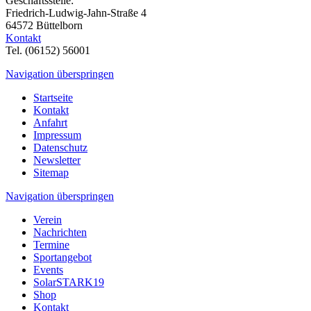
Geschäftsstelle:
Friedrich-Ludwig-Jahn-Straße 4
64572 Büttelborn
Kontakt
Tel. (06152) 56001
Navigation überspringen
Startseite
Kontakt
Anfahrt
Impressum
Datenschutz
Newsletter
Sitemap
Navigation überspringen
Verein
Nachrichten
Termine
Sportangebot
Events
SolarSTARK19
Shop
Kontakt