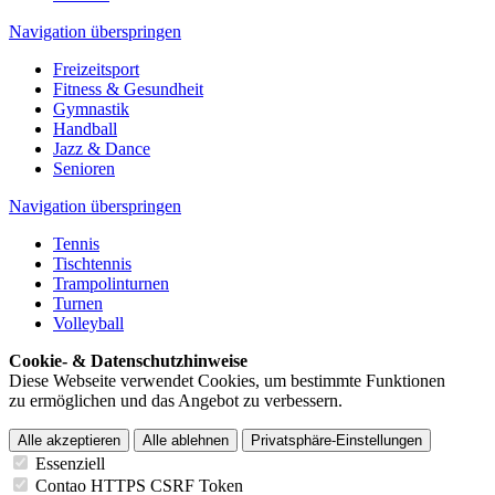
Navigation überspringen
Freizeitsport
Fitness & Gesundheit
Gymnastik
Handball
Jazz & Dance
Senioren
Navigation überspringen
Tennis
Tischtennis
Trampolinturnen
Turnen
Volleyball
Cookie- & Datenschutzhinweise
Diese Webseite verwendet Cookies, um bestimmte Funktionen
zu ermöglichen und das Angebot zu verbessern.
Alle akzeptieren
Alle ablehnen
Privatsphäre-Einstellungen
Essenziell
Contao HTTPS CSRF Token