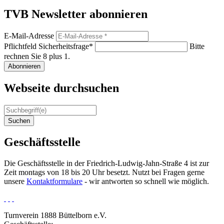
TVB Newsletter abonnieren
E-Mail-Adresse
Pflichtfeld
Sicherheitsfrage
*
Bitte
rechnen Sie 8 plus 1.
Abonnieren
Webseite durchsuchen
Suchen
Geschäftsstelle
Die Geschäftsstelle in der Friedrich-Ludwig-Jahn-Straße 4 ist zur
Zeit montags von 18 bis 20 Uhr besetzt. Nutzt bei Fragen gerne
unsere
Kontaktformulare
- wir antworten so schnell wie möglich.
Turnverein 1888 Büttelborn e.V.