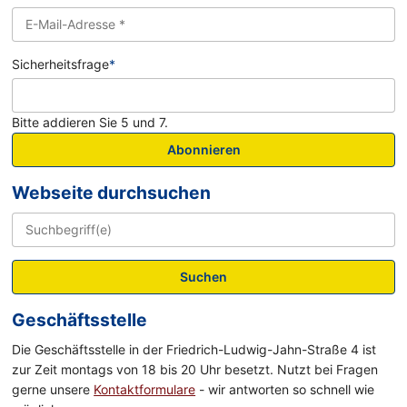
Sicherheitsfrage
*
Bitte addieren Sie 5 und 7.
Abonnieren
Webseite durchsuchen
Suchen
Geschäftsstelle
Die Geschäftsstelle in der Friedrich-Ludwig-Jahn-Straße 4 ist
zur Zeit montags von 18 bis 20 Uhr besetzt. Nutzt bei Fragen
gerne unsere
Kontaktformulare
- wir antworten so schnell wie