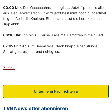
00:00 Uhr
: Der Waaaaaahnsinn beginnt. Jetzt flippen sie alle
aus. Der Kerwemarsch. Er wird jetzt bestimmt noch hundertmal
folgen. Ab in die Kneipen, Einmarsch, lasst die Kerb kommen.
Jippiehhh.
06:30 Uhr
: Ich bin zu Hause. Falle mit Klamotten in mein Bett.
07:45 Uhr
: Ab zum Beemstelle. Nach knapp einer Stunde
Schlaf geht es jetzt erst richtig los.
Zurück
Untermenü Nachrichten
TVB Newsletter abonnieren