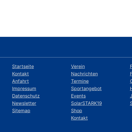
Startseite
Verein
Kontakt
Nachrichten
Anfahrt
Termine
Impressum
Sportangebot
Datenschutz
Events
Newsletter
SolarSTARK19
Sitemap
Shop
Kontakt