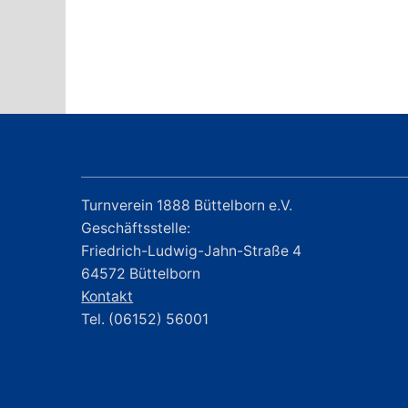
Turnverein 1888 Büttelborn e.V.
Geschäftsstelle:
Friedrich-Ludwig-Jahn-Straße 4
64572 Büttelborn
Kontakt
Tel. (06152) 56001