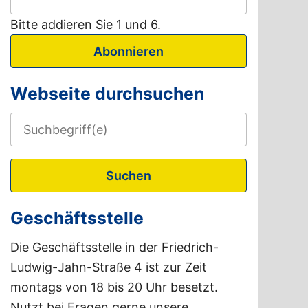
Bitte addieren Sie 1 und 6.
Abonnieren
Webseite durchsuchen
Suchen
Geschäftsstelle
Die Geschäftsstelle in der Friedrich-
Ludwig-Jahn-Straße 4 ist zur Zeit
montags von 18 bis 20 Uhr besetzt.
Nutzt bei Fragen gerne unsere