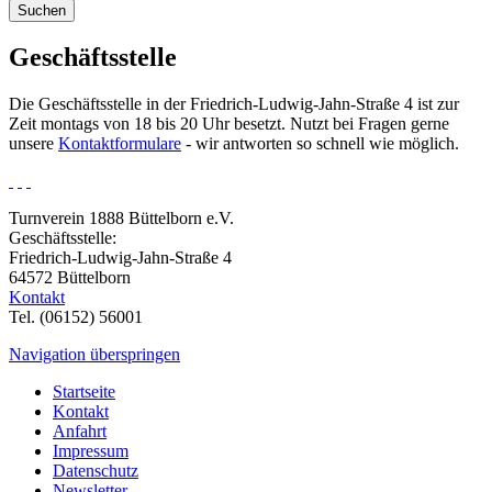
Suchen
Geschäftsstelle
Die Geschäftsstelle in der Friedrich-Ludwig-Jahn-Straße 4 ist zur
Zeit montags von 18 bis 20 Uhr besetzt. Nutzt bei Fragen gerne
unsere
Kontaktformulare
- wir antworten so schnell wie möglich.
Turnverein 1888 Büttelborn e.V.
Geschäftsstelle:
Friedrich-Ludwig-Jahn-Straße 4
64572 Büttelborn
Kontakt
Tel. (06152) 56001
Navigation überspringen
Startseite
Kontakt
Anfahrt
Impressum
Datenschutz
Newsletter