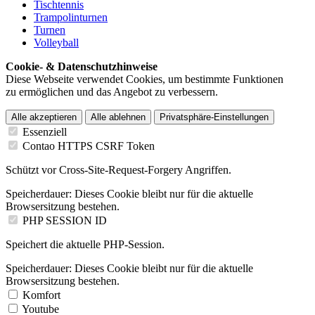
Tischtennis
Trampolinturnen
Turnen
Volleyball
Cookie- & Datenschutzhinweise
Diese Webseite verwendet Cookies, um bestimmte Funktionen
zu ermöglichen und das Angebot zu verbessern.
Alle akzeptieren
Alle ablehnen
Privatsphäre-Einstellungen
Essenziell
Contao HTTPS CSRF Token
Schützt vor Cross-Site-Request-Forgery Angriffen.
Speicherdauer:
Dieses Cookie bleibt nur für die aktuelle
Browsersitzung bestehen.
PHP SESSION ID
Speichert die aktuelle PHP-Session.
Speicherdauer:
Dieses Cookie bleibt nur für die aktuelle
Browsersitzung bestehen.
Komfort
Youtube