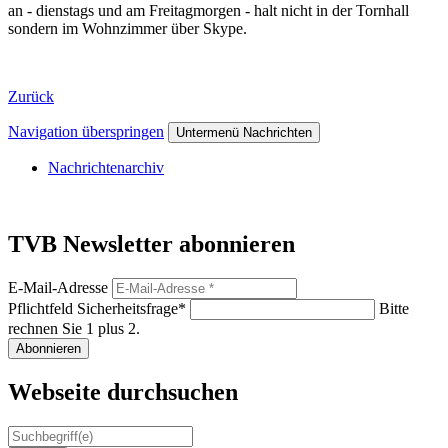
an - dienstags und am Freitagmorgen - halt nicht in der Tornhall
sondern im Wohnzimmer über Skype.
Zurück
Navigation überspringen
Untermenü Nachrichten
Nachrichtenarchiv
TVB Newsletter abonnieren
E-Mail-Adresse
Pflichtfeld
Sicherheitsfrage
*
Bitte
rechnen Sie 1 plus 2.
Abonnieren
Webseite durchsuchen