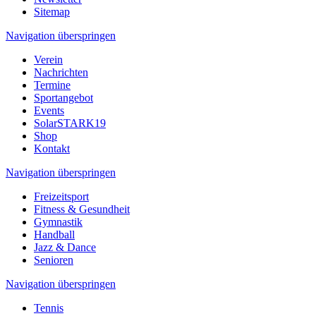
Sitemap
Navigation überspringen
Verein
Nachrichten
Termine
Sportangebot
Events
SolarSTARK19
Shop
Kontakt
Navigation überspringen
Freizeitsport
Fitness & Gesundheit
Gymnastik
Handball
Jazz & Dance
Senioren
Navigation überspringen
Tennis