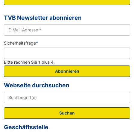
TVB Newsletter abonnieren
Sicherheitsfrage
*
Bitte rechnen Sie 1 plus 4.
Abonnieren
Webseite durchsuchen
Suchen
Geschäftsstelle