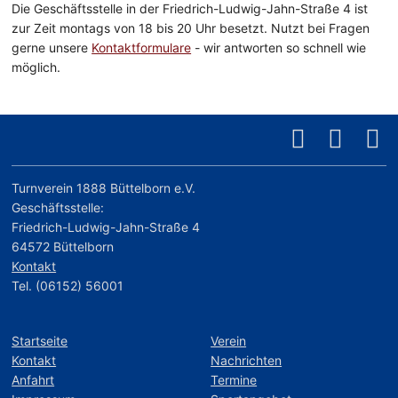
Die Geschäftsstelle in der Friedrich-Ludwig-Jahn-Straße 4 ist
zur Zeit montags von 18 bis 20 Uhr besetzt. Nutzt bei Fragen
gerne unsere
Kontaktformulare
- wir antworten so schnell wie
möglich.
Turnverein 1888 Büttelborn e.V.
Geschäftsstelle:
Friedrich-Ludwig-Jahn-Straße 4
64572 Büttelborn
Kontakt
Tel. (06152) 56001
Startseite
Verein
Kontakt
Nachrichten
Anfahrt
Termine