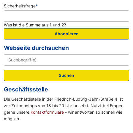
Sicherheitsfrage
*
Was ist die Summe aus 1 und 2?
Abonnieren
Webseite durchsuchen
Suchen
Geschäftsstelle
Die Geschäftsstelle in der Friedrich-Ludwig-Jahn-Straße 4 ist
zur Zeit montags von 18 bis 20 Uhr besetzt. Nutzt bei Fragen
gerne unsere
Kontaktformulare
- wir antworten so schnell wie
möglich.