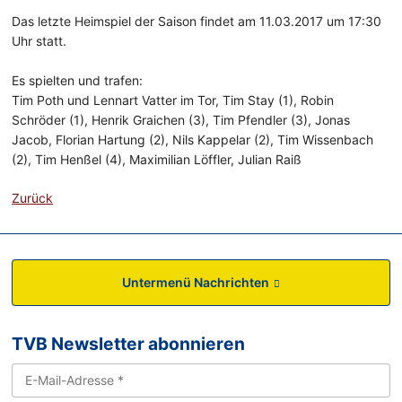
Das letzte Heimspiel der Saison findet am 11.03.2017 um 17:30
Uhr statt.
Es spielten und trafen:
Tim Poth und Lennart Vatter im Tor, Tim Stay (1), Robin
Schröder (1), Henrik Graichen (3), Tim Pfendler (3), Jonas
Jacob, Florian Hartung (2), Nils Kappelar (2), Tim Wissenbach
(2), Tim Henßel (4), Maximilian Löffler, Julian Raiß
Zurück
Untermenü Nachrichten
TVB Newsletter abonnieren