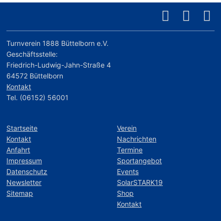
Turnverein 1888 Büttelborn e.V.
Geschäftsstelle:
Friedrich-Ludwig-Jahn-Straße 4
64572 Büttelborn
Kontakt
Tel. (06152) 56001
Startseite
Verein
Kontakt
Nachrichten
Anfahrt
Termine
Impressum
Sportangebot
Datenschutz
Events
Newsletter
SolarSTARK19
Sitemap
Shop
Kontakt