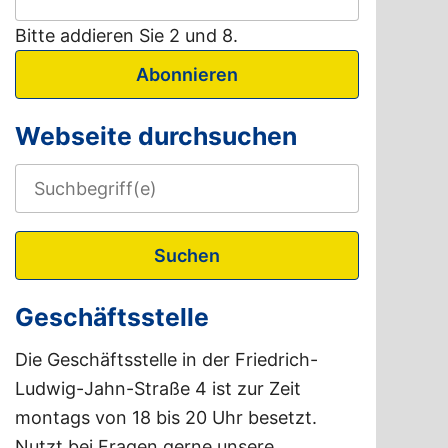
Bitte addieren Sie 2 und 8.
Abonnieren
Webseite durchsuchen
Suchen
Geschäftsstelle
Die Geschäftsstelle in der Friedrich-
Ludwig-Jahn-Straße 4 ist zur Zeit
montags von 18 bis 20 Uhr besetzt.
Nutzt bei Fragen gerne unsere