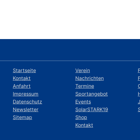
Startseite
Verein
Kontakt
Nachrichten
Anfahrt
Termine
Impressum
Sportangebot
Datenschutz
Events
Newsletter
SolarSTARK19
Sitemap
Shop
Kontakt