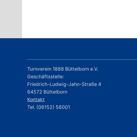
Turnverein 1888 Büttelborn e.V.
Geschäftsstelle:
Friedrich-Ludwig-Jahn-Straße 4
64572 Büttelborn
Kontakt
Tel. (06152) 56001