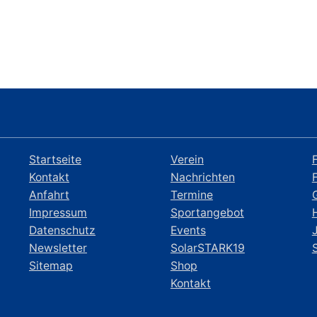
Startseite
Verein
Kontakt
Nachrichten
Anfahrt
Termine
Impressum
Sportangebot
Datenschutz
Events
Newsletter
SolarSTARK19
Sitemap
Shop
Kontakt