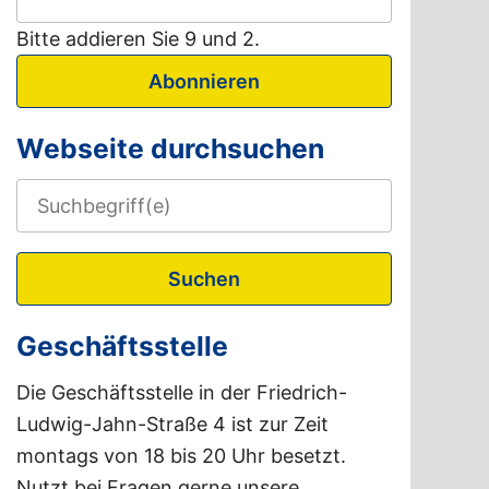
Bitte addieren Sie 9 und 2.
Abonnieren
Webseite durchsuchen
Suchen
Geschäftsstelle
Die Geschäftsstelle in der Friedrich-
Ludwig-Jahn-Straße 4 ist zur Zeit
montags von 18 bis 20 Uhr besetzt.
Nutzt bei Fragen gerne unsere