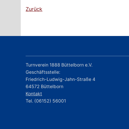
Zurück
Turnverein 1888 Büttelborn e.V.
Geschäftsstelle:
Friedrich-Ludwig-Jahn-Straße 4
64572 Büttelborn
Kontakt
Tel. (06152) 56001