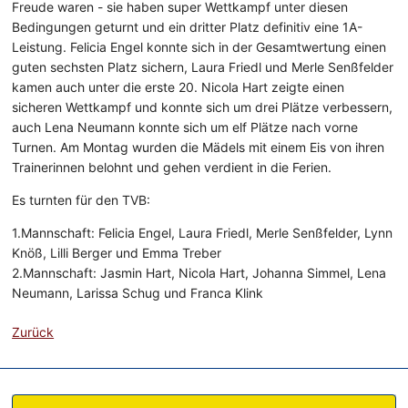
Freude waren - sie haben super Wettkampf unter diesen
Bedingungen geturnt und ein dritter Platz definitiv eine 1A-
Leistung. Felicia Engel konnte sich in der Gesamtwertung einen
guten sechsten Platz sichern, Laura Friedl und Merle Senßfelder
kamen auch unter die erste 20. Nicola Hart zeigte einen
sicheren Wettkampf und konnte sich um drei Plätze verbessern,
auch Lena Neumann konnte sich um elf Plätze nach vorne
Turnen. Am Montag wurden die Mädels mit einem Eis von ihren
Trainerinnen belohnt und gehen verdient in die Ferien.
Es turnten für den TVB:
1.Mannschaft: Felicia Engel, Laura Friedl, Merle Senßfelder, Lynn
Knöß, Lilli Berger und Emma Treber
2.Mannschaft: Jasmin Hart, Nicola Hart, Johanna Simmel, Lena
Neumann, Larissa Schug und Franca Klink
Zurück