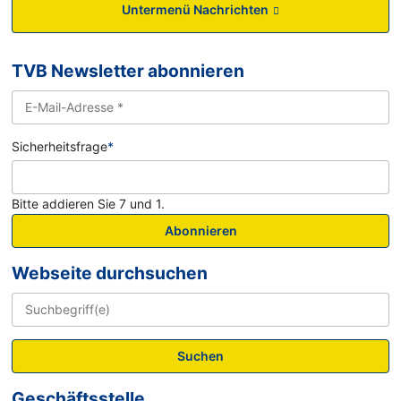
Untermenü Nachrichten
TVB Newsletter abonnieren
Sicherheitsfrage
*
Bitte addieren Sie 7 und 1.
Abonnieren
Webseite durchsuchen
Suchen
Geschäftsstelle