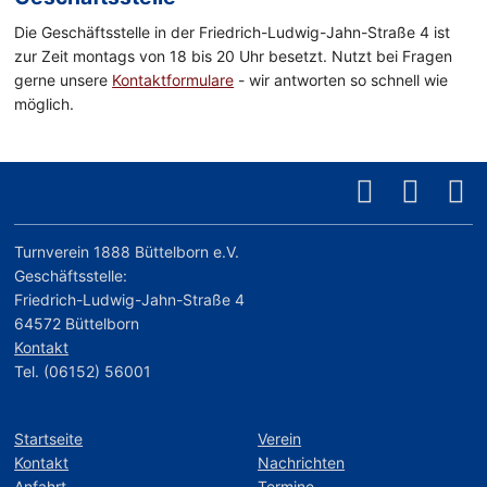
Die Geschäftsstelle in der Friedrich-Ludwig-Jahn-Straße 4 ist
zur Zeit montags von 18 bis 20 Uhr besetzt. Nutzt bei Fragen
gerne unsere
Kontaktformulare
- wir antworten so schnell wie
möglich.
Turnverein 1888 Büttelborn e.V.
Geschäftsstelle:
Friedrich-Ludwig-Jahn-Straße 4
64572 Büttelborn
Kontakt
Tel. (06152) 56001
Startseite
Verein
Kontakt
Nachrichten
Anfahrt
Termine