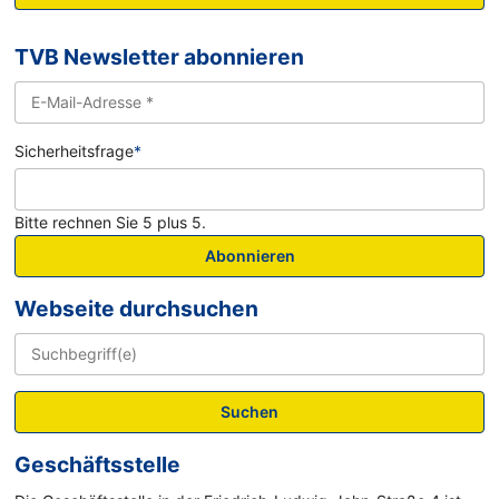
TVB Newsletter abonnieren
Sicherheitsfrage
*
Bitte rechnen Sie 5 plus 5.
Abonnieren
Webseite durchsuchen
Suchen
Geschäftsstelle