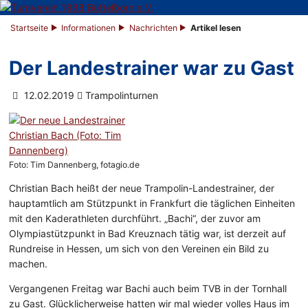
Startseite
Informationen
Nachrichten
Artikel lesen
Der Landestrainer war zu Gast
12.02.2019
Trampolinturnen
Foto: Tim Dannenberg, fotagio.de
Christian Bach heißt der neue Trampolin-Landestrainer, der
hauptamtlich am Stützpunkt in Frankfurt die täglichen Einheiten
mit den Kaderathleten durchführt. „Bachi“, der zuvor am
Olympiastützpunkt in Bad Kreuznach tätig war, ist derzeit auf
Rundreise in Hessen, um sich von den Vereinen ein Bild zu
machen.
Vergangenen Freitag war Bachi auch beim TVB in der Tornhall
zu Gast. Glücklicherweise hatten wir mal wieder volles Haus im