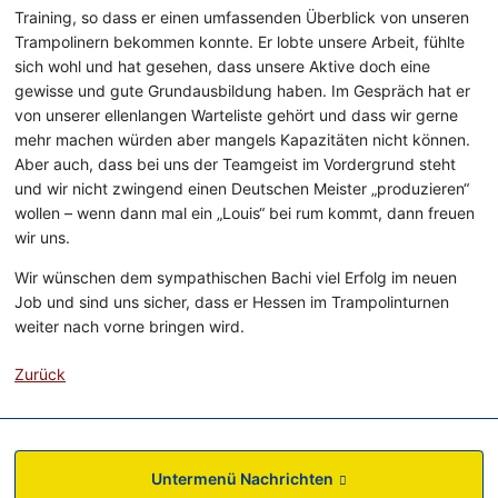
Training, so dass er einen umfassenden Überblick von unseren
Trampolinern bekommen konnte. Er lobte unsere Arbeit, fühlte
sich wohl und hat gesehen, dass unsere Aktive doch eine
gewisse und gute Grundausbildung haben. Im Gespräch hat er
von unserer ellenlangen Warteliste gehört und dass wir gerne
mehr machen würden aber mangels Kapazitäten nicht können.
Aber auch, dass bei uns der Teamgeist im Vordergrund steht
und wir nicht zwingend einen Deutschen Meister „produzieren“
wollen – wenn dann mal ein „Louis“ bei rum kommt, dann freuen
wir uns.
Wir wünschen dem sympathischen Bachi viel Erfolg im neuen
Job und sind uns sicher, dass er Hessen im Trampolinturnen
weiter nach vorne bringen wird.
Zurück
Untermenü Nachrichten