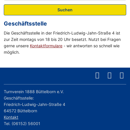
Suchen
Geschäftsstelle
Die Geschäftsstelle in der Friedrich-Ludwig-Jahn-Straße 4 ist
zur Zeit montags von 18 bis 20 Uhr besetzt. Nutzt bei Fragen
gerne unsere
Kontaktformulare
- wir antworten so schnell wie
möglich.
Turnverein 1888 Büttelborn e.V.
Geschäftsstelle:
Friedrich-Ludwig-Jahn-Straße 4
64572 Büttelborn
Kontakt
Tel. (06152) 56001