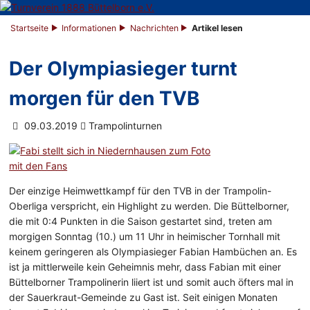
Startseite
Informationen
Nachrichten
Artikel lesen
Der Olympiasieger turnt
morgen für den TVB
09.03.2019
Trampolinturnen
Der einzige Heimwettkampf für den TVB in der Trampolin-
Oberliga verspricht, ein Highlight zu werden. Die Büttelborner,
die mit 0:4 Punkten in die Saison gestartet sind, treten am
morgigen Sonntag (10.) um 11 Uhr in heimischer Tornhall mit
keinem geringeren als Olympiasieger Fabian Hambüchen an. Es
ist ja mittlerweile kein Geheimnis mehr, dass Fabian mit einer
Büttelborner Trampolinerin liiert ist und somit auch öfters mal in
der Sauerkraut-Gemeinde zu Gast ist. Seit einigen Monaten