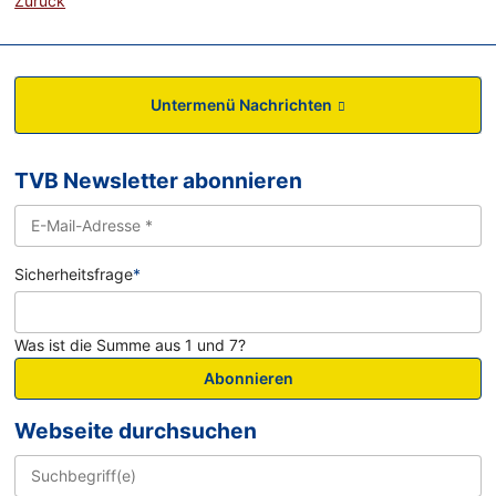
Zurück
Untermenü Nachrichten
TVB Newsletter abonnieren
Sicherheitsfrage
*
Was ist die Summe aus 1 und 7?
Abonnieren
Webseite durchsuchen