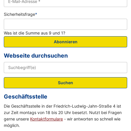
Sicherheitsfrage
*
Was ist die Summe aus 9 und 1?
Abonnieren
Webseite durchsuchen
Suchen
Geschäftsstelle
Die Geschäftsstelle in der Friedrich-Ludwig-Jahn-Straße 4 ist
zur Zeit montags von 18 bis 20 Uhr besetzt. Nutzt bei Fragen
gerne unsere
Kontaktformulare
- wir antworten so schnell wie
möglich.