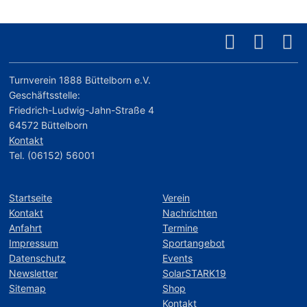
Turnverein 1888 Büttelborn e.V.
Geschäftsstelle:
Friedrich-Ludwig-Jahn-Straße 4
64572 Büttelborn
Kontakt
Tel. (06152) 56001
Startseite
Verein
Kontakt
Nachrichten
Anfahrt
Termine
Impressum
Sportangebot
Datenschutz
Events
Newsletter
SolarSTARK19
Sitemap
Shop
Kontakt