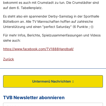
bekommt es auch mit Crumstadt zu tun. Die Crumstädter sind
auf dem 6. Tabellenplatz.
Es steht also ein spannender Derby-Samstag in der Sporthalle
Büttelborn an. Alle TV Mannschaften hoffen auf zahlreiche
Unterstützung und einen "perfect Saturday" (6 Punkte ;-))
Für mehr Infos, Berichte, Spielzusammenfassungen und Videos
siehe auch:
https://www.facebook.com/TV1888Handball/
Zurück
Untermenü Nachrichten
TVB Newsletter abonnieren