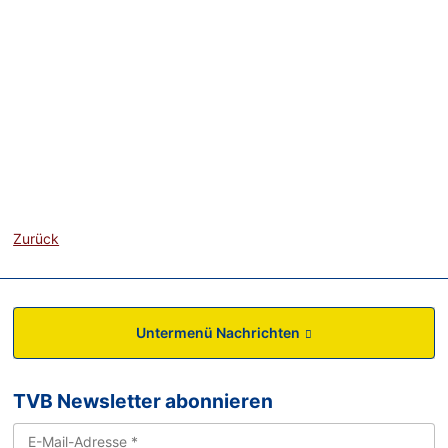
Zurück
Untermenü Nachrichten
TVB Newsletter abonnieren