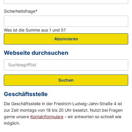
Sicherheitsfrage
*
Was ist die Summe aus 1 und 5?
Abonnieren
Webseite durchsuchen
Suchen
Geschäftsstelle
Die Geschäftsstelle in der Friedrich-Ludwig-Jahn-Straße 4 ist
zur Zeit montags von 18 bis 20 Uhr besetzt. Nutzt bei Fragen
gerne unsere
Kontaktformulare
- wir antworten so schnell wie
möglich.