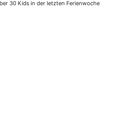
ber 30 Kids in der letzten Ferienwoche