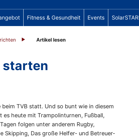
angebot
Fitness & Gesundheit
Events
SolarSTAR
richten
Artikel lesen
 starten
 beim TVB statt. Und so bunt wie in diesem
 es heute mit Trampolinturnen, Fußball,
n Tagen folgen unter anderem Rugby,
e Skipping, Das große Helfer- und Betreuer-