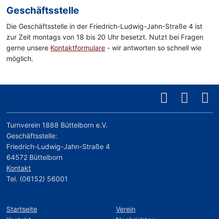
Geschäftsstelle
Die Geschäftsstelle in der Friedrich-Ludwig-Jahn-Straße 4 ist
zur Zeit montags von 18 bis 20 Uhr besetzt. Nutzt bei Fragen
gerne unsere
Kontaktformulare
- wir antworten so schnell wie
möglich.
Turnverein 1888 Büttelborn e.V.
Geschäftsstelle:
Friedrich-Ludwig-Jahn-Straße 4
64572 Büttelborn
Kontakt
Tel. (06152) 56001
Startseite
Verein