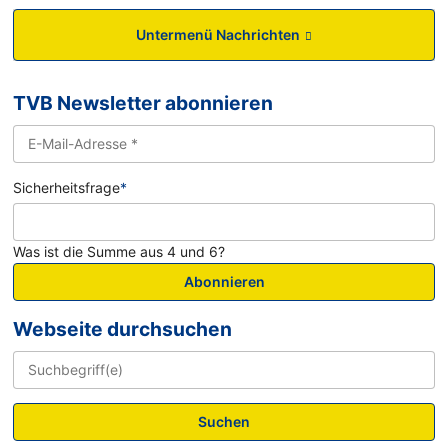
Untermenü Nachrichten
TVB Newsletter abonnieren
Sicherheitsfrage
*
Was ist die Summe aus 4 und 6?
Abonnieren
Webseite durchsuchen
Suchen