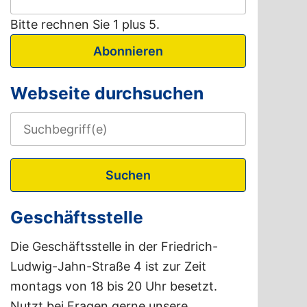
Bitte rechnen Sie 1 plus 5.
Abonnieren
Webseite durchsuchen
Suchen
Geschäftsstelle
Die Geschäftsstelle in der Friedrich-
Ludwig-Jahn-Straße 4 ist zur Zeit
montags von 18 bis 20 Uhr besetzt.
Nutzt bei Fragen gerne unsere