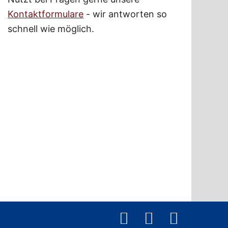
Kontaktformulare
- wir antworten so
schnell wie möglich.