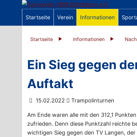
Startseite
Verein
Informationen
Sport
Startseite
Informationen
Nach
Ein Sieg gegen d
Auftakt
15.02.2022
Trampolinturnen
Am Ende waren alle mit den 312,1 Punkten
zufrieden. Denn diese Punktzahl reichte b
wichtigen Sieg gegen den TV Langen, der