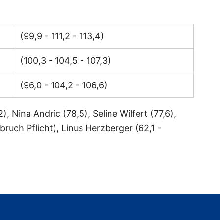
(99,9 - 111,2 - 113,4)
(100,3 - 104,5 - 107,3)
(96,0 - 104,2 - 106,6)
, Nina Andric (78,5), Seline Wilfert (77,6),
bruch Pflicht), Linus Herzberger (62,1 -