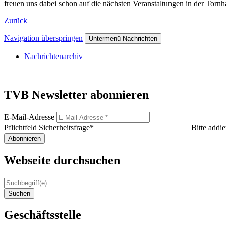
freuen uns dabei schon auf die nächsten Veranstaltungen in der Tornh
Zurück
Navigation überspringen
Untermenü Nachrichten
Nachrichtenarchiv
TVB Newsletter abonnieren
E-Mail-Adresse
Pflichtfeld
Sicherheitsfrage
*
Bitte addie
Abonnieren
Webseite durchsuchen
Suchen
Geschäftsstelle