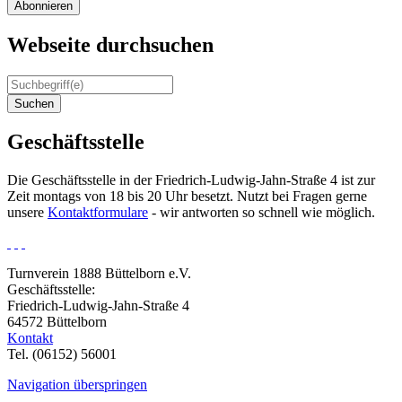
Abonnieren
Webseite durchsuchen
Suchen
Geschäftsstelle
Die Geschäftsstelle in der Friedrich-Ludwig-Jahn-Straße 4 ist zur
Zeit montags von 18 bis 20 Uhr besetzt. Nutzt bei Fragen gerne
unsere
Kontaktformulare
- wir antworten so schnell wie möglich.
Turnverein 1888 Büttelborn e.V.
Geschäftsstelle:
Friedrich-Ludwig-Jahn-Straße 4
64572 Büttelborn
Kontakt
Tel. (06152) 56001
Navigation überspringen