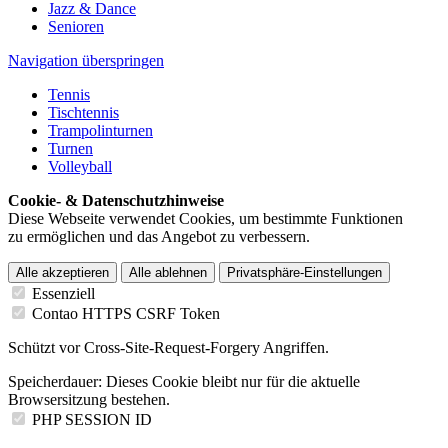
Jazz & Dance
Senioren
Navigation überspringen
Tennis
Tischtennis
Trampolinturnen
Turnen
Volleyball
Cookie- & Datenschutzhinweise
Diese Webseite verwendet Cookies, um bestimmte Funktionen
zu ermöglichen und das Angebot zu verbessern.
Alle akzeptieren
Alle ablehnen
Privatsphäre-Einstellungen
Essenziell
Contao HTTPS CSRF Token
Schützt vor Cross-Site-Request-Forgery Angriffen.
Speicherdauer:
Dieses Cookie bleibt nur für die aktuelle
Browsersitzung bestehen.
PHP SESSION ID