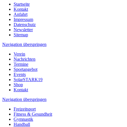
Startseite
Kontakt
Anfahrt
Impressum
Datenschutz
Newsletter
Sitemap
Navigation überspringen
Verein
Nachrichten
Termine
Sportangebot
Events
SolarSTARK19
Shop
Kontakt
Navigation überspringen
Freizeitsport
Fitness & Gesundheit
Gymnastik
Handball