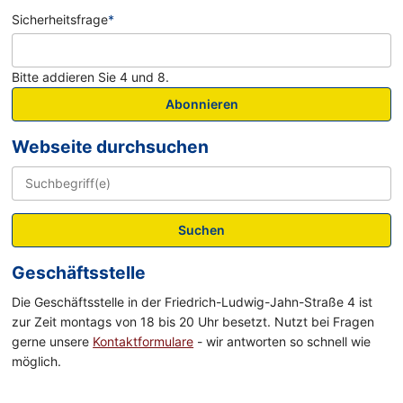
Sicherheitsfrage
*
Bitte addieren Sie 4 und 8.
Abonnieren
Webseite durchsuchen
Suchen
Geschäftsstelle
Die Geschäftsstelle in der Friedrich-Ludwig-Jahn-Straße 4 ist
zur Zeit montags von 18 bis 20 Uhr besetzt. Nutzt bei Fragen
gerne unsere
Kontaktformulare
- wir antworten so schnell wie
möglich.