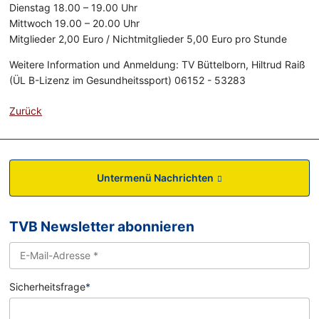
Dienstag 18.00 – 19.00 Uhr
Mittwoch 19.00 – 20.00 Uhr
Mitglieder 2,00 Euro / Nichtmitglieder 5,00 Euro pro Stunde
Weitere Information und Anmeldung: TV Büttelborn, Hiltrud Raiß
(ÜL B-Lizenz im Gesundheitssport) 06152 - 53283
Zurück
Untermenü Nachrichten
TVB Newsletter abonnieren
Sicherheitsfrage
*