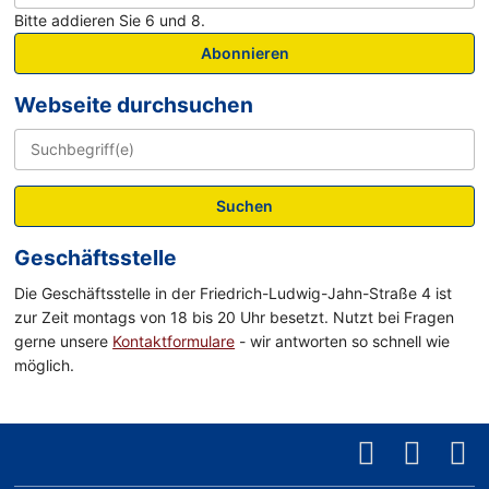
Bitte addieren Sie 6 und 8.
Abonnieren
Webseite durchsuchen
Suchen
Geschäftsstelle
Die Geschäftsstelle in der Friedrich-Ludwig-Jahn-Straße 4 ist
zur Zeit montags von 18 bis 20 Uhr besetzt. Nutzt bei Fragen
gerne unsere
Kontaktformulare
- wir antworten so schnell wie
möglich.