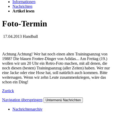
Informationen
Nachrichten
Artikel lesen
Foto-Termin
17.04.2013
Handball
Achtung Achtung! Wer hat noch einen alten Trainingsanzug von
1988? Die blauen Frottee-Dinger von Adidas... Am Freitag (19.)
wollen wir um 20 Uhr ein Retro-Foto machen, mit all denen, die
noch diesen (besten) Trainingsanzug (aller Zeiten) haben. Wer nur
eine Jacke oder eine Hose hat, soll natürlich auch kommen. Bitte
weitersagen. Wenn wir zehn Leute zusammenkriegen, wäre das
schon ein Ding!
Zurück
Navigation überspringen
Untermenü Nachrichten
Nachrichtenarchiv