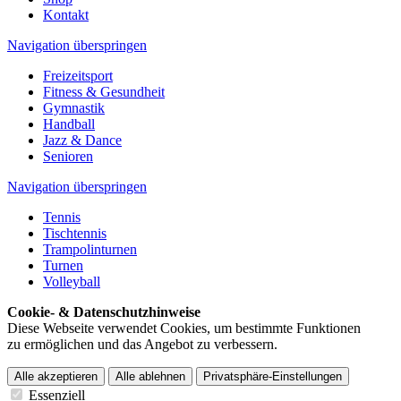
Kontakt
Navigation überspringen
Freizeitsport
Fitness & Gesundheit
Gymnastik
Handball
Jazz & Dance
Senioren
Navigation überspringen
Tennis
Tischtennis
Trampolinturnen
Turnen
Volleyball
Cookie- & Datenschutzhinweise
Diese Webseite verwendet Cookies, um bestimmte Funktionen
zu ermöglichen und das Angebot zu verbessern.
Alle akzeptieren
Alle ablehnen
Privatsphäre-Einstellungen
Essenziell