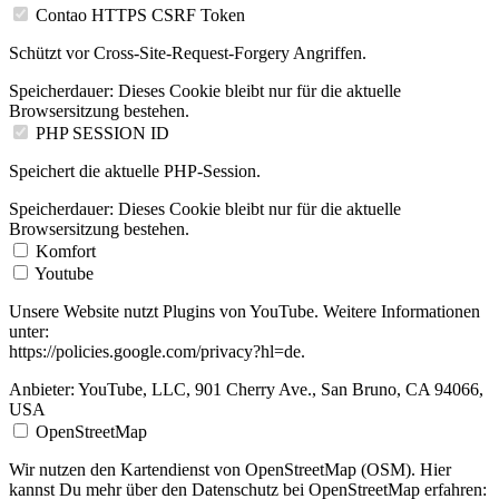
Contao HTTPS CSRF Token
Schützt vor Cross-Site-Request-Forgery Angriffen.
Speicherdauer:
Dieses Cookie bleibt nur für die aktuelle
Browsersitzung bestehen.
PHP SESSION ID
Speichert die aktuelle PHP-Session.
Speicherdauer:
Dieses Cookie bleibt nur für die aktuelle
Browsersitzung bestehen.
Komfort
Youtube
Unsere Website nutzt Plugins von YouTube. Weitere Informationen
unter:
https://policies.google.com/privacy?hl=de.
Anbieter:
YouTube, LLC, 901 Cherry Ave., San Bruno, CA 94066,
USA
OpenStreetMap
Wir nutzen den Kartendienst von OpenStreetMap (OSM). Hier
kannst Du mehr über den Datenschutz bei OpenStreetMap erfahren: