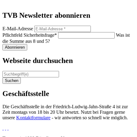
TVB Newsletter abonnieren
E-Mail-Adresse
Pflichtfeld
Sicherheitsfrage
*
Was ist
die Summe aus 8 und 5?
Abonnieren
Webseite durchsuchen
Suchen
Geschäftsstelle
Die Geschäftsstelle in der Friedrich-Ludwig-Jahn-Straße 4 ist zur
Zeit montags von 18 bis 20 Uhr besetzt. Nutzt bei Fragen gerne
unsere
Kontaktformulare
- wir antworten so schnell wie möglich.