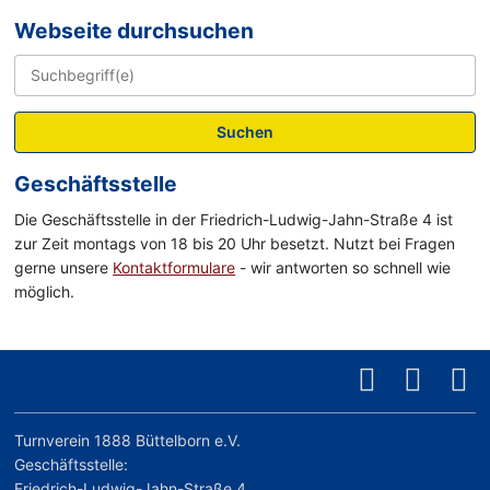
Webseite durchsuchen
Suchen
Geschäftsstelle
Die Geschäftsstelle in der Friedrich-Ludwig-Jahn-Straße 4 ist
zur Zeit montags von 18 bis 20 Uhr besetzt. Nutzt bei Fragen
gerne unsere
Kontaktformulare
- wir antworten so schnell wie
möglich.
Turnverein 1888 Büttelborn e.V.
Geschäftsstelle:
Friedrich-Ludwig-Jahn-Straße 4