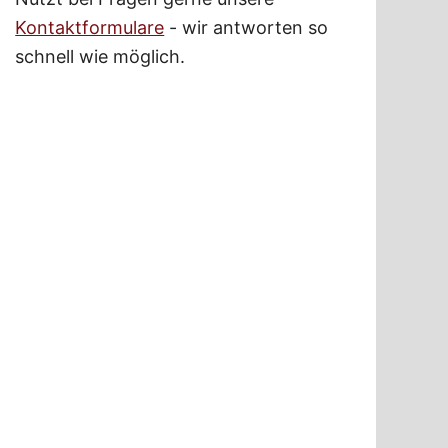
Kontaktformulare
- wir antworten so
schnell wie möglich.