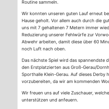
Routine sammeln.
Wir konnten unseren guten Lauf erneut be
Hause geholt. Vor allem auch durch die gut
uns mit 7 gehaltenen 7 Metern immer wiede
Reduzierung unserer Fehlwürfe zur Vorwo
Abwehr arbeiten, damit diese über 60 Minu
noch Luft nach oben.
Das nächste Spiel wird das spannendste d
den Erstplatzierten aus Groß-Gerau/Dornh
Sporthalle Klein-Gerau. Auf dieses Derby
vorzubereiten, da wir am kommenden Woch
Wir freuen uns auf viele Zuschauer, welc
unterstützen und anfeuern.