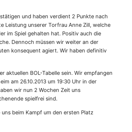
stätigen und haben verdient 2 Punkte nach
e Leistung unserer Torfrau Anne Zill, welche
r im Spiel gehalten hat. Positiv auch die
che. Dennoch müssen wir weiter an der
ten konsequent agiert. Wir haben definitiv
er aktuellen BOL-Tabelle sein. Wir empfangen
eim am 26.10.2013 um 19:30 Uhr in der
 haben wir nun 2 Wochen Zeit uns
enende spielfrei sind.
he uns beim Kampf um den ersten Platz