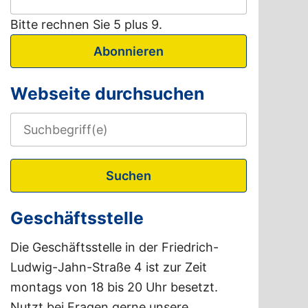
Bitte rechnen Sie 5 plus 9.
Abonnieren
Webseite durchsuchen
Suchen
Geschäftsstelle
Die Geschäftsstelle in der Friedrich-
Ludwig-Jahn-Straße 4 ist zur Zeit
montags von 18 bis 20 Uhr besetzt.
Nutzt bei Fragen gerne unsere