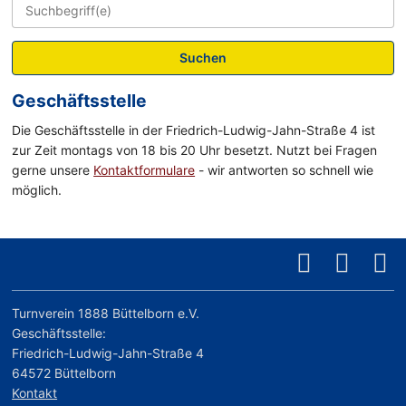
Suchen
Geschäftsstelle
Die Geschäftsstelle in der Friedrich-Ludwig-Jahn-Straße 4 ist
zur Zeit montags von 18 bis 20 Uhr besetzt. Nutzt bei Fragen
gerne unsere
Kontaktformulare
- wir antworten so schnell wie
möglich.
Turnverein 1888 Büttelborn e.V.
Geschäftsstelle:
Friedrich-Ludwig-Jahn-Straße 4
64572 Büttelborn
Kontakt