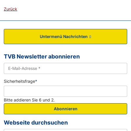
Zurück
Untermenü Nachrichten
TVB Newsletter abonnieren
Sicherheitsfrage
*
Bitte addieren Sie 6 und 2.
Abonnieren
Webseite durchsuchen