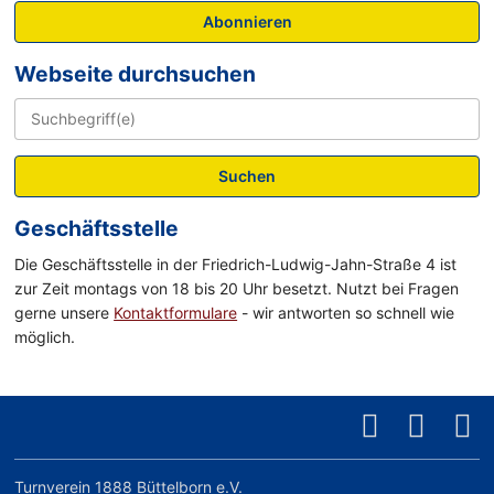
Abonnieren
Webseite durchsuchen
Suchen
Geschäftsstelle
Die Geschäftsstelle in der Friedrich-Ludwig-Jahn-Straße 4 ist
zur Zeit montags von 18 bis 20 Uhr besetzt. Nutzt bei Fragen
gerne unsere
Kontaktformulare
- wir antworten so schnell wie
möglich.
Turnverein 1888 Büttelborn e.V.