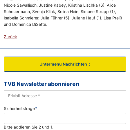
Nicole Sawallisch, Justine Kabey, Kristina Lischka (6), Alice
Scheuermann, Svenja Klink, Selina Hein, Simone Strupp (1),
Isabella Schmierer, Julia Führer (5), Juliane Hauf (1), Lisa Preiß
und Domenica DiSette.
Zurück
Untermenü Nachrichten
TVB Newsletter abonnieren
Sicherheitsfrage
*
Bitte addieren Sie 2 und 1.