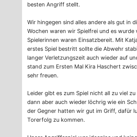
besten Angriff stellt.
Wir hingegen sind alles andere als gut in d
Wochen waren wir Spielfrei und es wurde wi
Spielerinnen waren Einsatzbereit. Mit Kat
erstes Spiel bestritt sollte die Abwehr sta
langer Verletzungszeit auch wieder auf u
stand zum Ersten Mal Kira Haschert zwis
sehr freuen.
Leider gibt es zum Spiel nicht all zu viel
dann aber auch wieder löchrig wie ein Sch
der Gegner hatten wir gut im Griff, dafür
Torerfolg zu kommen.