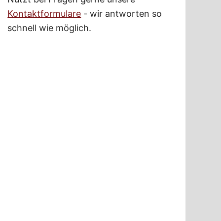
Kontaktformulare
- wir antworten so
schnell wie möglich.