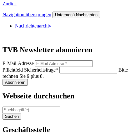
Zurück
Navigation überspringen
Untermenü Nachrichten
Nachrichtenarchiv
TVB Newsletter abonnieren
E-Mail-Adresse
Pflichtfeld
Sicherheitsfrage
*
Bitte
rechnen Sie 9 plus 8.
Abonnieren
Webseite durchsuchen
Suchen
Geschäftsstelle