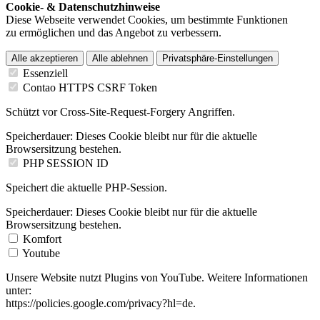
Cookie- & Datenschutzhinweise
Diese Webseite verwendet Cookies, um bestimmte Funktionen
zu ermöglichen und das Angebot zu verbessern.
Alle akzeptieren
Alle ablehnen
Privatsphäre-Einstellungen
Essenziell
Contao HTTPS CSRF Token
Schützt vor Cross-Site-Request-Forgery Angriffen.
Speicherdauer:
Dieses Cookie bleibt nur für die aktuelle
Browsersitzung bestehen.
PHP SESSION ID
Speichert die aktuelle PHP-Session.
Speicherdauer:
Dieses Cookie bleibt nur für die aktuelle
Browsersitzung bestehen.
Komfort
Youtube
Unsere Website nutzt Plugins von YouTube. Weitere Informationen
unter:
https://policies.google.com/privacy?hl=de.