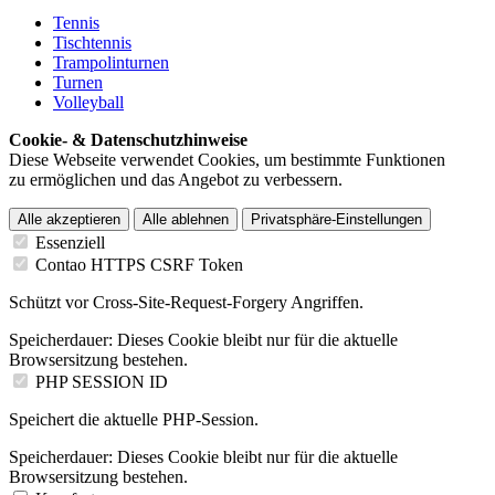
Tennis
Tischtennis
Trampolinturnen
Turnen
Volleyball
Cookie- & Datenschutzhinweise
Diese Webseite verwendet Cookies, um bestimmte Funktionen
zu ermöglichen und das Angebot zu verbessern.
Alle akzeptieren
Alle ablehnen
Privatsphäre-Einstellungen
Essenziell
Contao HTTPS CSRF Token
Schützt vor Cross-Site-Request-Forgery Angriffen.
Speicherdauer:
Dieses Cookie bleibt nur für die aktuelle
Browsersitzung bestehen.
PHP SESSION ID
Speichert die aktuelle PHP-Session.
Speicherdauer:
Dieses Cookie bleibt nur für die aktuelle
Browsersitzung bestehen.