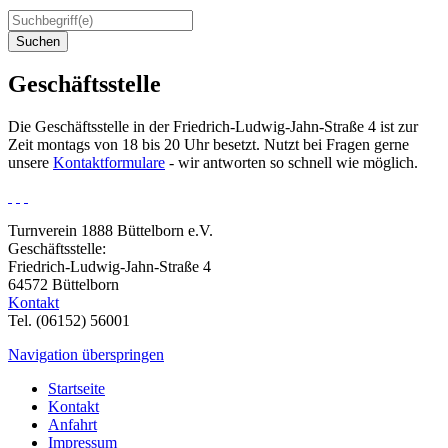
Suchen
Geschäftsstelle
Die Geschäftsstelle in der Friedrich-Ludwig-Jahn-Straße 4 ist zur
Zeit montags von 18 bis 20 Uhr besetzt. Nutzt bei Fragen gerne
unsere
Kontaktformulare
- wir antworten so schnell wie möglich.
Turnverein 1888 Büttelborn e.V.
Geschäftsstelle:
Friedrich-Ludwig-Jahn-Straße 4
64572 Büttelborn
Kontakt
Tel. (06152) 56001
Navigation überspringen
Startseite
Kontakt
Anfahrt
Impressum