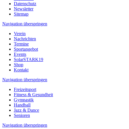
Datenschutz
Newsletter
Sitemap
Navigation überspringen
Verein
Nachrichten
Termine
Sportangebot
Events
SolarSTARK19
Shop
Kontakt
Navigation überspringen
Freizeitsport
Fitness & Gesundheit
Gymnastik
Handball
Jazz & Dance
Senioren
Navigation überspringen