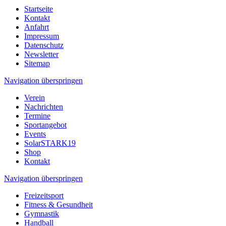
Startseite
Kontakt
Anfahrt
Impressum
Datenschutz
Newsletter
Sitemap
Navigation überspringen
Verein
Nachrichten
Termine
Sportangebot
Events
SolarSTARK19
Shop
Kontakt
Navigation überspringen
Freizeitsport
Fitness & Gesundheit
Gymnastik
Handball