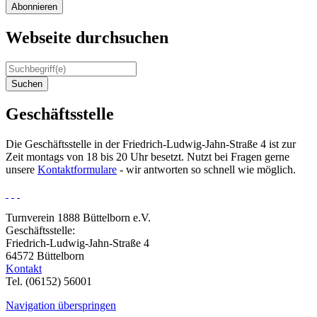
Abonnieren
Webseite durchsuchen
Suchen
Geschäftsstelle
Die Geschäftsstelle in der Friedrich-Ludwig-Jahn-Straße 4 ist zur
Zeit montags von 18 bis 20 Uhr besetzt. Nutzt bei Fragen gerne
unsere
Kontaktformulare
- wir antworten so schnell wie möglich.
Turnverein 1888 Büttelborn e.V.
Geschäftsstelle:
Friedrich-Ludwig-Jahn-Straße 4
64572 Büttelborn
Kontakt
Tel. (06152) 56001
Navigation überspringen