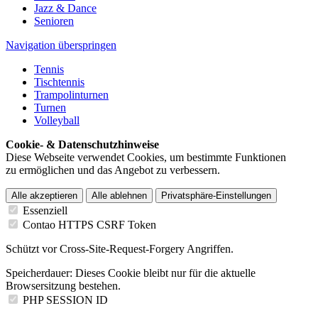
Jazz & Dance
Senioren
Navigation überspringen
Tennis
Tischtennis
Trampolinturnen
Turnen
Volleyball
Cookie- & Datenschutzhinweise
Diese Webseite verwendet Cookies, um bestimmte Funktionen
zu ermöglichen und das Angebot zu verbessern.
Alle akzeptieren
Alle ablehnen
Privatsphäre-Einstellungen
Essenziell
Contao HTTPS CSRF Token
Schützt vor Cross-Site-Request-Forgery Angriffen.
Speicherdauer:
Dieses Cookie bleibt nur für die aktuelle
Browsersitzung bestehen.
PHP SESSION ID