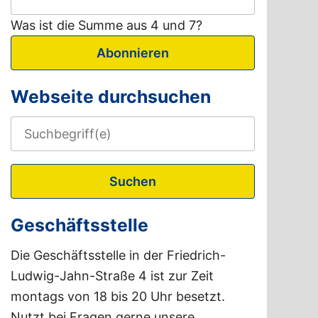
Was ist die Summe aus 4 und 7?
Abonnieren
Webseite durchsuchen
Suchen
Geschäftsstelle
Die Geschäftsstelle in der Friedrich-
Ludwig-Jahn-Straße 4 ist zur Zeit
montags von 18 bis 20 Uhr besetzt.
Nutzt bei Fragen gerne unsere