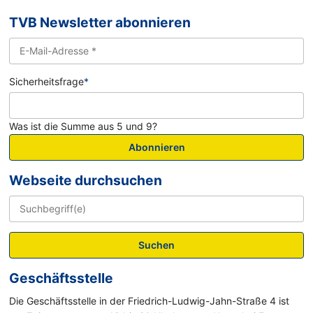
TVB Newsletter abonnieren
Sicherheitsfrage
*
Was ist die Summe aus 5 und 9?
Abonnieren
Webseite durchsuchen
Suchen
Geschäftsstelle
Die Geschäftsstelle in der Friedrich-Ludwig-Jahn-Straße 4 ist