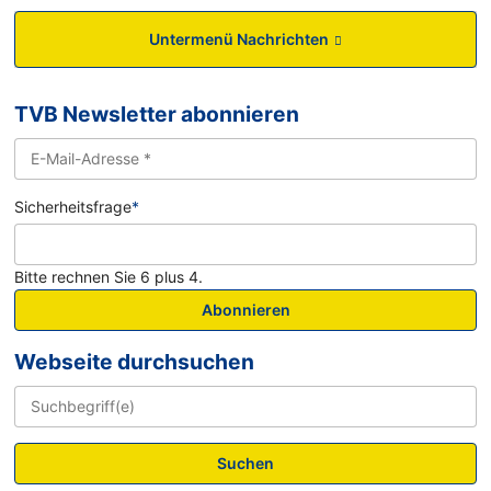
Untermenü Nachrichten
TVB Newsletter abonnieren
Sicherheitsfrage
*
Bitte rechnen Sie 6 plus 4.
Abonnieren
Webseite durchsuchen
Suchen