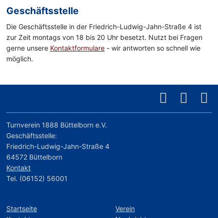
Geschäftsstelle
Die Geschäftsstelle in der Friedrich-Ludwig-Jahn-Straße 4 ist
zur Zeit montags von 18 bis 20 Uhr besetzt. Nutzt bei Fragen
gerne unsere
Kontaktformulare
- wir antworten so schnell wie
möglich.
Turnverein 1888 Büttelborn e.V.
Geschäftsstelle:
Friedrich-Ludwig-Jahn-Straße 4
64572 Büttelborn
Kontakt
Tel. (06152) 56001
Startseite
Verein