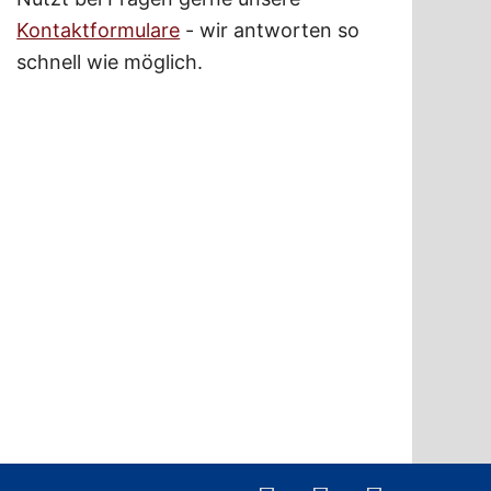
Kontaktformulare
- wir antworten so
schnell wie möglich.