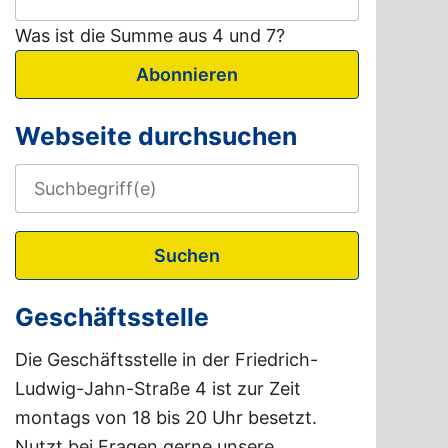
Was ist die Summe aus 4 und 7?
Abonnieren
Webseite durchsuchen
Suchen
Geschäftsstelle
Die Geschäftsstelle in der Friedrich-
Ludwig-Jahn-Straße 4 ist zur Zeit
montags von 18 bis 20 Uhr besetzt.
Nutzt bei Fragen gerne unsere