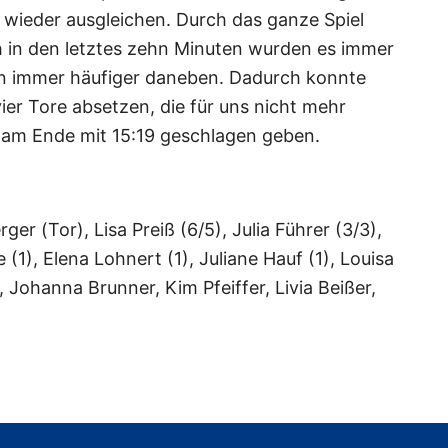
 wieder ausgleichen. Durch das ganze Spiel
ch in den letztes zehn Minuten wurden es immer
n immer häufiger daneben. Dadurch konnte
ier Tore absetzen, die für uns nicht mehr
 am Ende mit 15:19 geschlagen geben.
er (Tor), Lisa Preiß (6/5), Julia Führer (3/3),
(1), Elena Lohnert (1), Juliane Hauf (1), Louisa
, Johanna Brunner, Kim Pfeiffer, Livia Beißer,