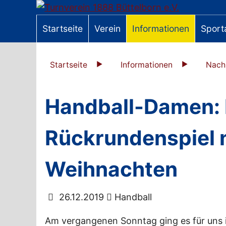
Startseite
Verein
Informationen
Sport
Startseite
Informationen
Nach
Handball-Damen: 
Rückrundenspiel 
Weihnachten
26.12.2019
Handball
Am vergangenen Sonntag ging es für uns 