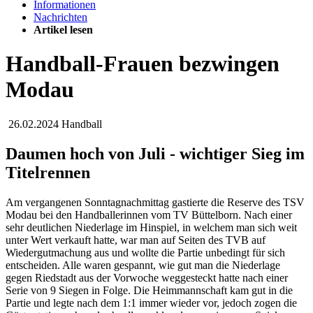
Informationen
Nachrichten
Artikel lesen
Handball-Frauen bezwingen
Modau
26.02.2024
Handball
Daumen hoch von Juli - wichtiger Sieg im
Titelrennen
Am vergangenen Sonntagnachmittag gastierte die Reserve des TSV
Modau bei den Handballerinnen vom TV Büttelborn. Nach einer
sehr deutlichen Niederlage im Hinspiel, in welchem man sich weit
unter Wert verkauft hatte, war man auf Seiten des TVB auf
Wiedergutmachung aus und wollte die Partie unbedingt für sich
entscheiden. Alle waren gespannt, wie gut man die Niederlage
gegen Riedstadt aus der Vorwoche weggesteckt hatte nach einer
Serie von 9 Siegen in Folge. Die Heimmannschaft kam gut in die
Partie und legte nach dem 1:1 immer wieder vor, jedoch zogen die