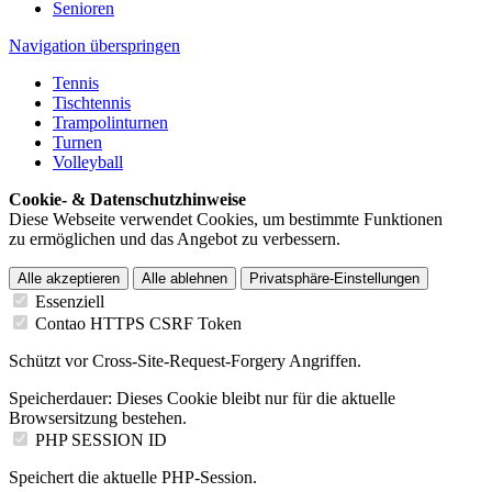
Senioren
Navigation überspringen
Tennis
Tischtennis
Trampolinturnen
Turnen
Volleyball
Cookie- & Datenschutzhinweise
Diese Webseite verwendet Cookies, um bestimmte Funktionen
zu ermöglichen und das Angebot zu verbessern.
Alle akzeptieren
Alle ablehnen
Privatsphäre-Einstellungen
Essenziell
Contao HTTPS CSRF Token
Schützt vor Cross-Site-Request-Forgery Angriffen.
Speicherdauer:
Dieses Cookie bleibt nur für die aktuelle
Browsersitzung bestehen.
PHP SESSION ID
Speichert die aktuelle PHP-Session.