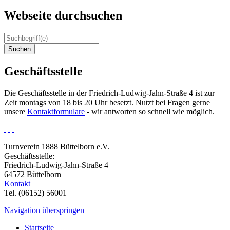
Webseite durchsuchen
Suchen
Geschäftsstelle
Die Geschäftsstelle in der Friedrich-Ludwig-Jahn-Straße 4 ist zur
Zeit montags von 18 bis 20 Uhr besetzt. Nutzt bei Fragen gerne
unsere
Kontaktformulare
- wir antworten so schnell wie möglich.
Turnverein 1888 Büttelborn e.V.
Geschäftsstelle:
Friedrich-Ludwig-Jahn-Straße 4
64572 Büttelborn
Kontakt
Tel. (06152) 56001
Navigation überspringen
Startseite