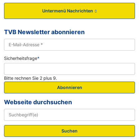
Untermenü Nachrichten
TVB Newsletter abonnieren
Sicherheitsfrage
*
Bitte rechnen Sie 2 plus 9.
Abonnieren
Webseite durchsuchen
Suchen