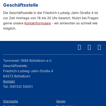
Geschäftsstelle
Die Geschäftsstelle in der Friedrich-Ludwig-Jahn-Straße 4 ist
zur Zeit montags von 18 bis 20 Uhr besetzt. Nutzt bei Fragen
gerne unsere
Kontaktformulare
- wir antworten so schnell wie
möglich.
Turnverein 1888 Büttelborn e.V.
Geschäftsstelle:
Friedrich-Ludwig-Jahn-Straße 4
64572 Büttelborn
Kontakt
Tel. (06152) 56001
Startseite
Verein