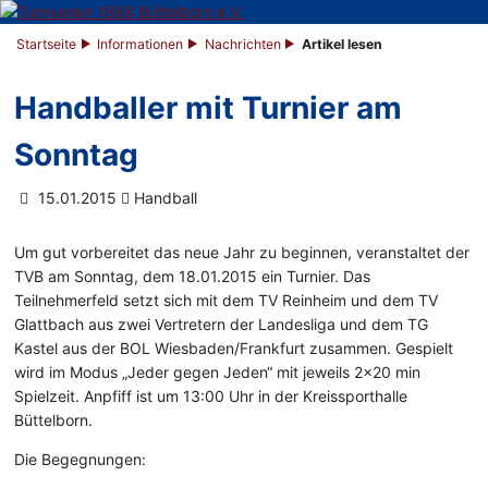
Startseite
Informationen
Nachrichten
Artikel lesen
Handballer mit Turnier am
Sonntag
15.01.2015
Handball
Um gut vorbereitet das neue Jahr zu beginnen, veranstaltet der
TVB am Sonntag, dem 18.01.2015 ein Turnier. Das
Teilnehmerfeld setzt sich mit dem TV Reinheim und dem TV
Glattbach aus zwei Vertretern der Landesliga und dem TG
Kastel aus der BOL Wiesbaden/Frankfurt zusammen. Gespielt
wird im Modus „Jeder gegen Jeden“ mit jeweils 2x20 min
Spielzeit. Anpfiff ist um 13:00 Uhr in der Kreissporthalle
Büttelborn.
Die Begegnungen: