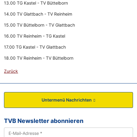
13.00 TG Kastel - TV Büttelborn
14.00 TV Glattbach - TV Reinheim
15.00 TV Büttelborn - TV Glattbach
16.00 TV Reinheim - TG Kastel
17.00 TG Kastel - TV Glattbach
18.00 TV Reinheim - TV Büttelborn
Zurück
Untermenü Nachrichten
TVB Newsletter abonnieren