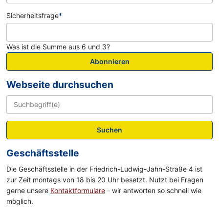
Sicherheitsfrage
*
Was ist die Summe aus 6 und 3?
Abonnieren
Webseite durchsuchen
Suchen
Geschäftsstelle
Die Geschäftsstelle in der Friedrich-Ludwig-Jahn-Straße 4 ist
zur Zeit montags von 18 bis 20 Uhr besetzt. Nutzt bei Fragen
gerne unsere
Kontaktformulare
- wir antworten so schnell wie
möglich.