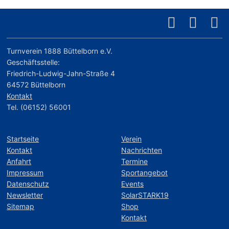
Turnverein 1888 Büttelborn e.V.
Geschäftsstelle:
Friedrich-Ludwig-Jahn-Straße 4
64572 Büttelborn
Kontakt
Tel. (06152) 56001
Startseite
Verein
Kontakt
Nachrichten
Anfahrt
Termine
Impressum
Sportangebot
Datenschutz
Events
Newsletter
SolarSTARK19
Sitemap
Shop
Kontakt