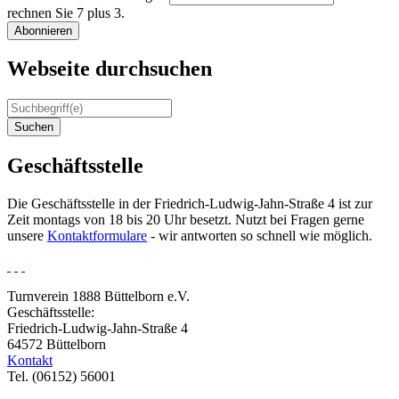
rechnen Sie 7 plus 3.
Abonnieren
Webseite durchsuchen
Suchen
Geschäftsstelle
Die Geschäftsstelle in der Friedrich-Ludwig-Jahn-Straße 4 ist zur
Zeit montags von 18 bis 20 Uhr besetzt. Nutzt bei Fragen gerne
unsere
Kontaktformulare
- wir antworten so schnell wie möglich.
Turnverein 1888 Büttelborn e.V.
Geschäftsstelle:
Friedrich-Ludwig-Jahn-Straße 4
64572 Büttelborn
Kontakt
Tel. (06152) 56001