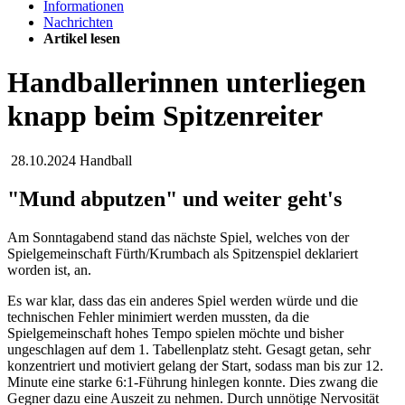
Informationen
Nachrichten
Artikel lesen
Handballerinnen unterliegen
knapp beim Spitzenreiter
28.10.2024
Handball
"Mund abputzen" und weiter geht's
Am Sonntagabend stand das nächste Spiel, welches von der
Spielgemeinschaft Fürth/Krumbach als Spitzenspiel deklariert
worden ist, an.
Es war klar, dass das ein anderes Spiel werden würde und die
technischen Fehler minimiert werden mussten, da die
Spielgemeinschaft hohes Tempo spielen möchte und bisher
ungeschlagen auf dem 1. Tabellenplatz steht. Gesagt getan, sehr
konzentriert und motiviert gelang der Start, sodass man bis zur 12.
Minute eine starke 6:1-Führung hinlegen konnte. Dies zwang die
Gegner dazu eine Auszeit zu nehmen. Durch unnötige Nervosität