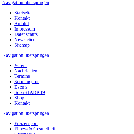
Navigation überspringen
Startseite
Kontakt
Anfahrt
Impressum
Datenschutz
Newsletter
Sitemap
Navigation überspringen
Verein
Nachrichten
Termine
Sportangebot
Events
SolarSTARK19
Shop
Kontakt
Navigation überspringen
Freizeitsport
Fitness & Gesundheit