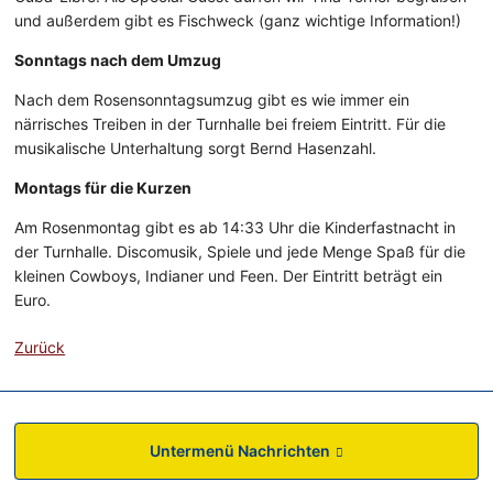
und außerdem gibt es Fischweck (ganz wichtige Information!)
Sonntags nach dem Umzug
Nach dem Rosensonntagsumzug gibt es wie immer ein
närrisches Treiben in der Turnhalle bei freiem Eintritt. Für die
musikalische Unterhaltung sorgt Bernd Hasenzahl.
Montags für die Kurzen
Am Rosenmontag gibt es ab 14:33 Uhr die Kinderfastnacht in
der Turnhalle. Discomusik, Spiele und jede Menge Spaß für die
kleinen Cowboys, Indianer und Feen. Der Eintritt beträgt ein
Euro.
Zurück
Untermenü Nachrichten