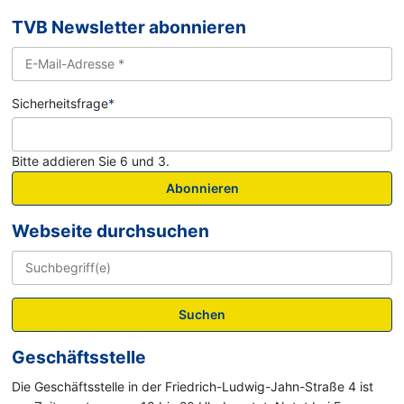
TVB Newsletter abonnieren
Sicherheitsfrage
*
Bitte addieren Sie 6 und 3.
Abonnieren
Webseite durchsuchen
Suchen
Geschäftsstelle
Die Geschäftsstelle in der Friedrich-Ludwig-Jahn-Straße 4 ist