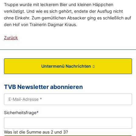
Truppe wurde mit leckerem Bier und kleinen Häppchen
verköstigt. Und wie es sich gehört, endete der Ausflug nicht
ohne Einkehr. Zum gemütlichen Absacker ging es schließlich auf
den Hof von Trainerin Dagmar Kraus.
Zurück
Untermenü Nachrichten
TVB Newsletter abonnieren
Sicherheitsfrage
*
Was ist die Summe aus 2 und 3?