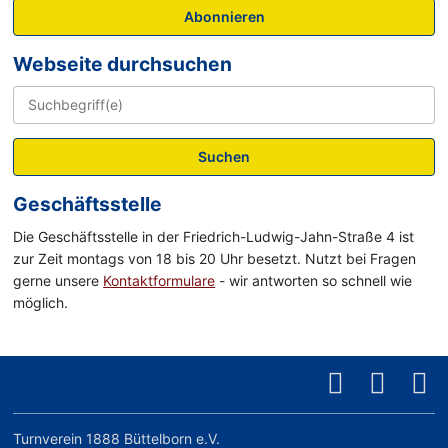
Abonnieren
Webseite durchsuchen
Suchen
Geschäftsstelle
Die Geschäftsstelle in der Friedrich-Ludwig-Jahn-Straße 4 ist
zur Zeit montags von 18 bis 20 Uhr besetzt. Nutzt bei Fragen
gerne unsere
Kontaktformulare
- wir antworten so schnell wie
möglich.
Turnverein 1888 Büttelborn e.V.