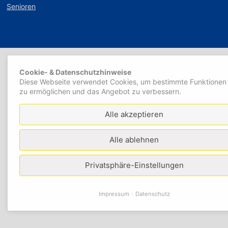
Senioren
Cookie- & Datenschutzhinweise
Diese Webseite verwendet Cookies, um bestimmte Funktionen
zu ermöglichen und das Angebot zu verbessern.
Alle akzeptieren
Alle ablehnen
Privatsphäre-Einstellungen
Impressum
Datenschutz