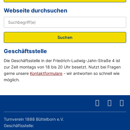
Webseite durchsuchen
Suchen
Geschäftsstelle
Die Geschäftsstelle in der Friedrich-Ludwig-Jahn-Straße 4 ist
zur Zeit montags von 18 bis 20 Uhr besetzt. Nutzt bei Fragen
gerne unsere
Kontaktformulare
- wir antworten so schnell wie
möglich.
Turnverein 1888 Büttelborn e.V.
Geschäftsstelle: