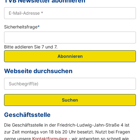
TVB Newsletter abonnieren
Sicherheitsfrage
*
Bitte addieren Sie 7 und 7.
Abonnieren
Webseite durchsuchen
Suchen
Geschäftsstelle
Die Geschäftsstelle in der Friedrich-Ludwig-Jahn-Straße 4 ist
zur Zeit montags von 18 bis 20 Uhr besetzt. Nutzt bei Fragen
gerne unsere
Kontaktformulare
- wir antworten so schnell wie