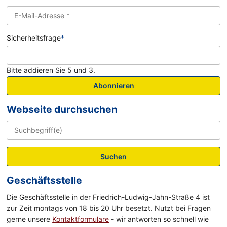
Sicherheitsfrage
*
Bitte addieren Sie 5 und 3.
Abonnieren
Webseite durchsuchen
Suchen
Geschäftsstelle
Die Geschäftsstelle in der Friedrich-Ludwig-Jahn-Straße 4 ist
zur Zeit montags von 18 bis 20 Uhr besetzt. Nutzt bei Fragen
gerne unsere
Kontaktformulare
- wir antworten so schnell wie