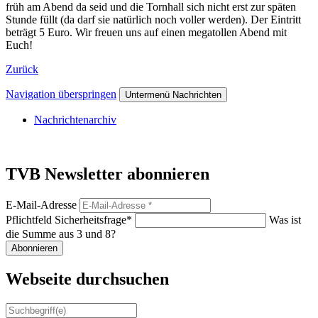
früh am Abend da seid und die Tornhall sich nicht erst zur späten
Stunde füllt (da darf sie natürlich noch voller werden). Der Eintritt
beträgt 5 Euro. Wir freuen uns auf einen megatollen Abend mit
Euch!
Zurück
Navigation überspringen
Untermenü Nachrichten
Nachrichtenarchiv
TVB Newsletter abonnieren
E-Mail-Adresse
Pflichtfeld
Sicherheitsfrage
*
Was ist
die Summe aus 3 und 8?
Abonnieren
Webseite durchsuchen