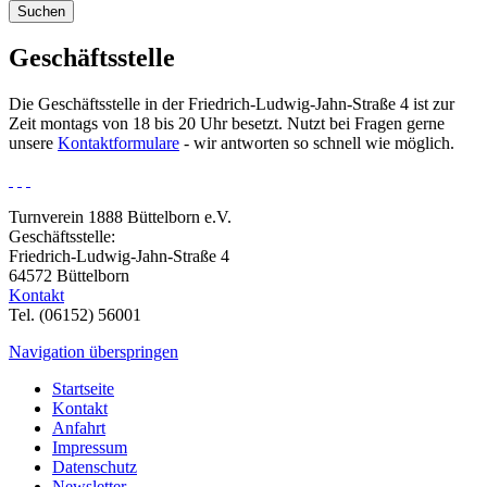
Suchen
Geschäftsstelle
Die Geschäftsstelle in der Friedrich-Ludwig-Jahn-Straße 4 ist zur
Zeit montags von 18 bis 20 Uhr besetzt. Nutzt bei Fragen gerne
unsere
Kontaktformulare
- wir antworten so schnell wie möglich.
Turnverein 1888 Büttelborn e.V.
Geschäftsstelle:
Friedrich-Ludwig-Jahn-Straße 4
64572 Büttelborn
Kontakt
Tel. (06152) 56001
Navigation überspringen
Startseite
Kontakt
Anfahrt
Impressum
Datenschutz
Newsletter