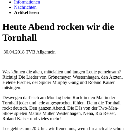
Informationen
Nachrichten
Artikel lesen
Heute Abend rocken wir die
Tornhall
30.04.2018
TVB Allgemein
Was können die alten, mittelalten und jungen Leute gemeinsam?
Richtig! Die Lieder von Grönemeyer, Westernhagen, den Ärzten,
Helene Fischer, der Spider Murphy Gang und Roland Kaiser
mitsingen.
Deswegen darf sich am Montag beim Rock in den Mai in der
Tornhall jeder und jede angesprochen fühlen. Denn die Tornhall
rockt deutsch. Den ganzen Abend. Die DJs von der Two-Men-
Show spielen Marius Müller-Westenhagen, Nena, Rio Reiser,
Roland Kaiser und vieles mehr!
Los geht es um 20 Uhr - wir freuen uns, wenn Ihr auch alle schon