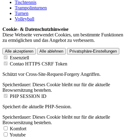
Tischtennis
Trampolinturnen
Turnen
Volleyball
Cookie- & Datenschutzhinweise
Diese Webseite verwendet Cookies, um bestimmte Funktionen
zu ermöglichen und das Angebot zu verbessern.
Alle akzeptieren
Alle ablehnen
Privatsphäre-Einstellungen
Essenziell
Contao HTTPS CSRF Token
Schützt vor Cross-Site-Request-Forgery Angriffen.
Speicherdauer:
Dieses Cookie bleibt nur für die aktuelle
Browsersitzung bestehen.
PHP SESSION ID
Speichert die aktuelle PHP-Session.
Speicherdauer:
Dieses Cookie bleibt nur für die aktuelle
Browsersitzung bestehen.
Komfort
Youtube