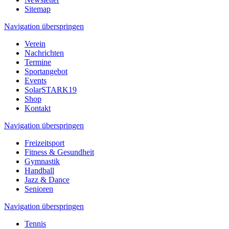
Sitemap
Navigation überspringen
Verein
Nachrichten
Termine
Sportangebot
Events
SolarSTARK19
Shop
Kontakt
Navigation überspringen
Freizeitsport
Fitness & Gesundheit
Gymnastik
Handball
Jazz & Dance
Senioren
Navigation überspringen
Tennis