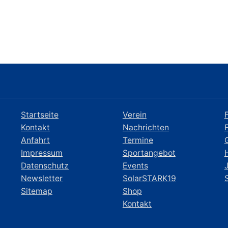
Startseite
Verein
Kontakt
Nachrichten
Anfahrt
Termine
Impressum
Sportangebot
Datenschutz
Events
Newsletter
SolarSTARK19
Sitemap
Shop
Kontakt