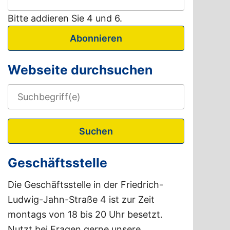
Bitte addieren Sie 4 und 6.
Abonnieren
Webseite durchsuchen
Suchen
Geschäftsstelle
Die Geschäftsstelle in der Friedrich-
Ludwig-Jahn-Straße 4 ist zur Zeit
montags von 18 bis 20 Uhr besetzt.
Nutzt bei Fragen gerne unsere