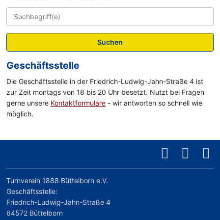
Suchen
Geschäftsstelle
Die Geschäftsstelle in der Friedrich-Ludwig-Jahn-Straße 4 ist
zur Zeit montags von 18 bis 20 Uhr besetzt. Nutzt bei Fragen
gerne unsere
Kontaktformulare
- wir antworten so schnell wie
möglich.
Turnverein 1888 Büttelborn e.V.
Geschäftsstelle:
Friedrich-Ludwig-Jahn-Straße 4
64572 Büttelborn