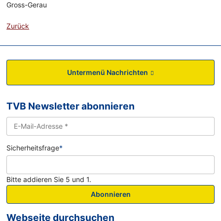
Gross-Gerau
Zurück
Untermenü Nachrichten
TVB Newsletter abonnieren
Sicherheitsfrage
*
Bitte addieren Sie 5 und 1.
Abonnieren
Webseite durchsuchen