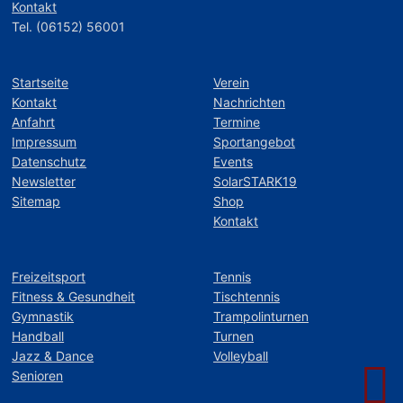
Kontakt
Tel. (06152) 56001
Startseite
Verein
Kontakt
Nachrichten
Anfahrt
Termine
Impressum
Sportangebot
Datenschutz
Events
Newsletter
SolarSTARK19
Sitemap
Shop
Kontakt
Freizeitsport
Tennis
Fitness & Gesundheit
Tischtennis
Gymnastik
Trampolinturnen
Handball
Turnen
Jazz & Dance
Volleyball
Senioren