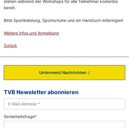
stehen während der Workshops für alle Teilnehmer kostenlos
bereit.
Bitte Sportkleidung, Sportschuhe und ein Handtuch mitbringen!
Weitere Infos und Anmeldung
Zurück
Untermenü Nachrichten
TVB Newsletter abonnieren
Sicherheitsfrage
*