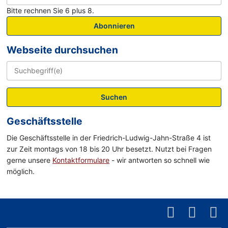
Bitte rechnen Sie 6 plus 8.
Abonnieren
Webseite durchsuchen
Suchen
Geschäftsstelle
Die Geschäftsstelle in der Friedrich-Ludwig-Jahn-Straße 4 ist
zur Zeit montags von 18 bis 20 Uhr besetzt. Nutzt bei Fragen
gerne unsere
Kontaktformulare
- wir antworten so schnell wie
möglich.